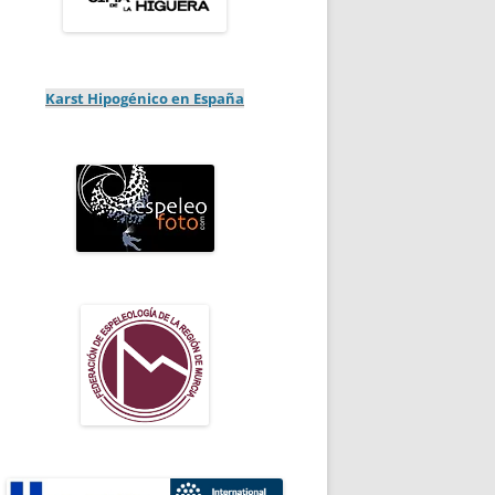
Karst Hipogénico en España