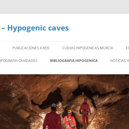
 – Hypogenic caves
PUBLICACIONES A.ROS
CUEVAS HIPOGENICAS MURCIA
E
OPOGRAFIA-CAVIDADES
BIBLIOGRAFIA HIPOGENICA
NOTICIAS 