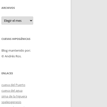
ARCHIVOS
Archivos
CUEVAS HIPOGÉNICAS
Blog mantenido por;
© Andrés Ros.
ENLACES
cueva del Puerto
cueva del agua
sima de la higuera
speleogenesis