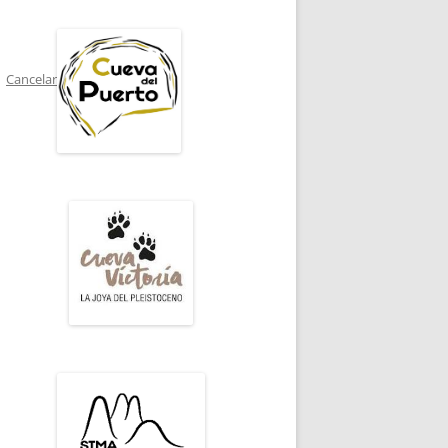
Cancelar