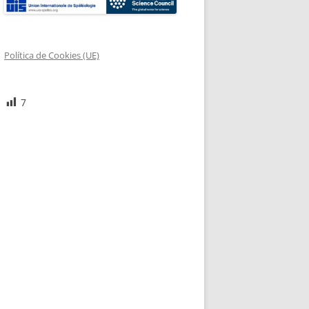
Política de Cookies (UE)
7