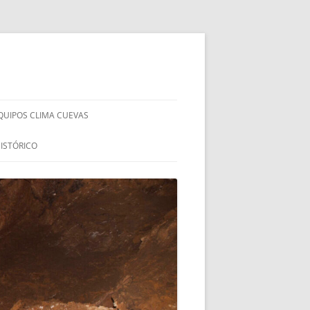
QUIPOS CLIMA CUEVAS
HISTÓRICO