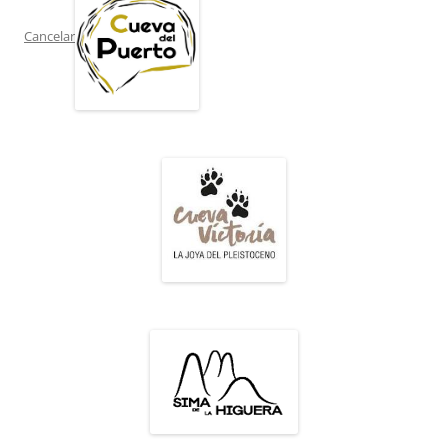
Cancelar