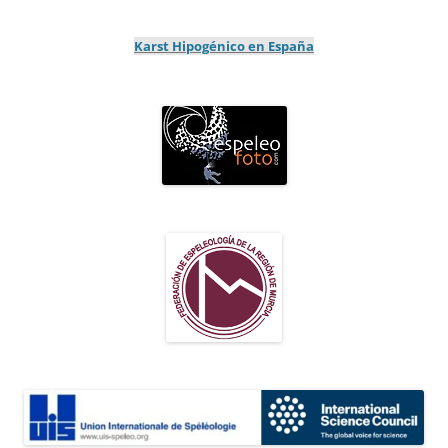
Karst Hipogénico en España