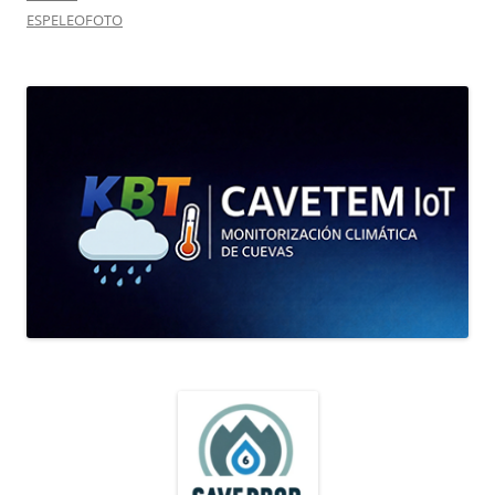
ESPELEOFOTO