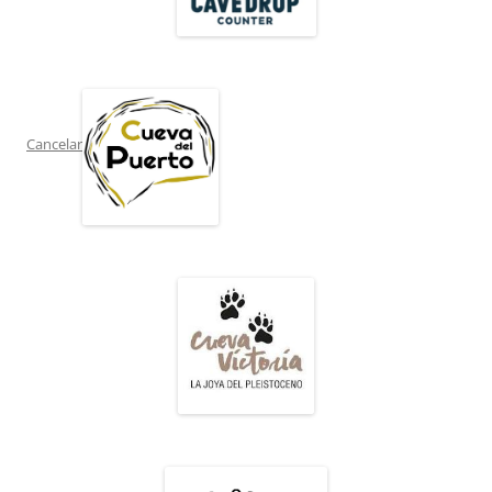
Cancelar