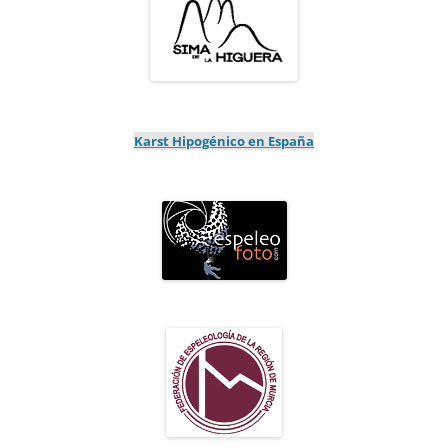
Karst Hipogénico en España