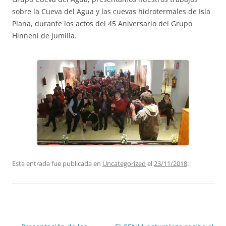
sobre la Cueva del Agua y las cuevas hidrotermales de Isla
Plana, durante los actos del 45 Aniversario del Grupo
Hinneni de Jumilla.
Esta entrada fue publicada en
Uncategorized
el
23/11/2018
.