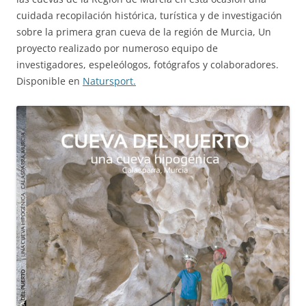
cuidada recopilación histórica, turística y de investigación
sobre la primera gran cueva de la región de Murcia, Un
proyecto realizado por numeroso equipo de
investigadores, espeleólogos, fotógrafos y colaboradores.
Disponible en
Natursport.