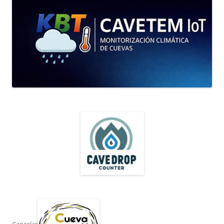
Cancelar